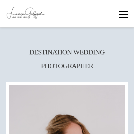
DESTINATION WEDDING
PHOTOGRAPHER