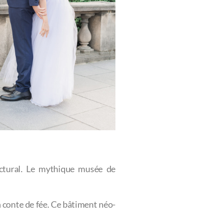
ectural. Le mythique musée de
 conte de fée. Ce bâtiment néo-