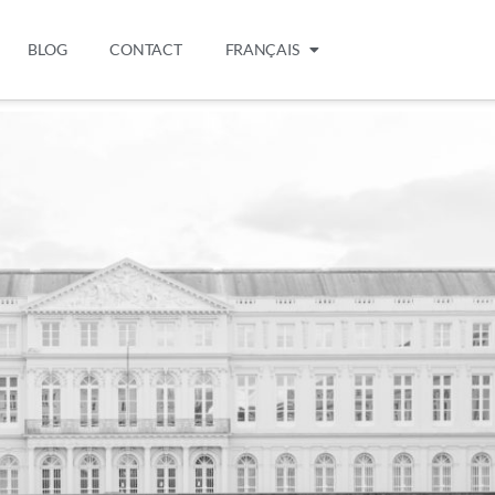
BLOG
CONTACT
FRANÇAIS