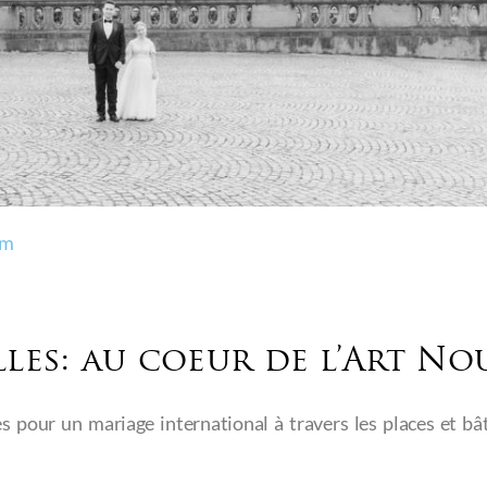
pm
les: au coeur de l’Art No
les pour un mariage international à travers les places et