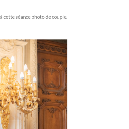
e à cette séance photo de couple.