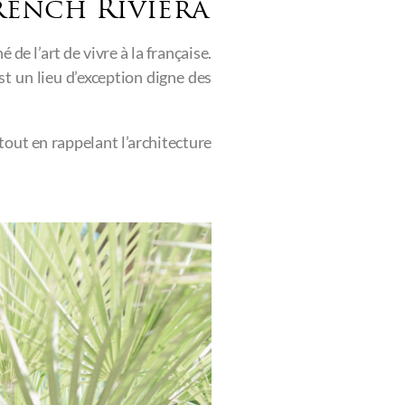
rench Riviera
 de l’art de vivre à la française.
st un lieu d’exception digne des
 tout en rappelant l’architecture