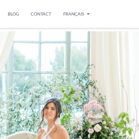
BLOG
CONTACT
FRANÇAIS