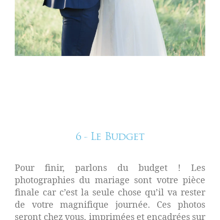
6 - Le Budget
Pour finir, parlons du budget ! Les
photographies du mariage sont votre pièce
finale car c’est la seule chose qu’il va rester
de votre magnifique journée. Ces photos
seront chez vous, imprimées et encadrées sur