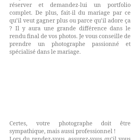
réserver et demandez-lui un portfolio
complet. De plus, fait-il du mariage par ce
qu’il veut gagner plus ou parce qu’il adore ça
? Il y aura une grande différence dans le
rendu final de vos photos. Je vous conseille de
prendre un photographe passionné et
spécialisé dans le mariage.
4 - Le professionnalisme et la
prévoyance
Certes, votre photographe doit être
sympathique, mais aussi professionnel !
Lors du rendez-vous, assurez-vous qu’il vous