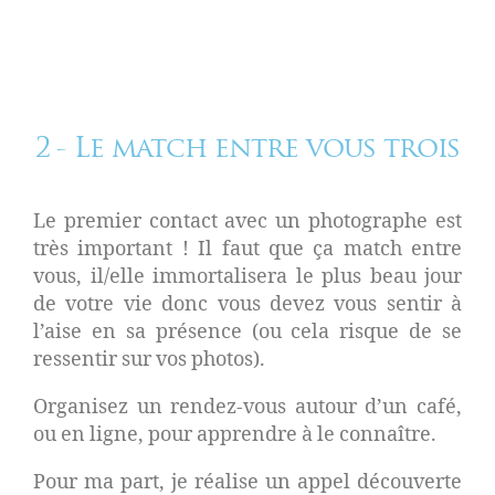
2 - Le match entre vous trois
Le premier contact avec un photographe est
très important ! Il faut que ça match entre
vous, il/elle immortalisera le plus beau jour
de votre vie donc vous devez vous sentir à
l’aise en sa présence (ou cela risque de se
ressentir sur vos photos).
Organisez un rendez-vous autour d’un café,
ou en ligne, pour apprendre à le connaître.
Pour ma part, je réalise un appel découverte