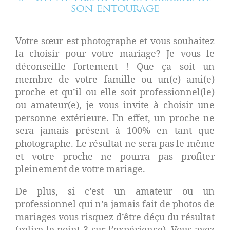
son entourage
Votre sœur est photographe et vous souhaitez
la choisir pour votre mariage? Je vous le
déconseille fortement ! Que ça soit un
membre de votre famille ou un(e) ami(e)
proche et qu’il ou elle soit professionnel(le)
ou amateur(e), je vous invite à choisir une
personne extérieure. En effet, un proche ne
sera jamais présent à 100% en tant que
photographe. Le résultat ne sera pas le même
et votre proche ne pourra pas profiter
pleinement de votre mariage.
De plus, si c’est un amateur ou un
professionnel qui n’a jamais fait de photos de
mariages vous risquez d’être déçu du résultat