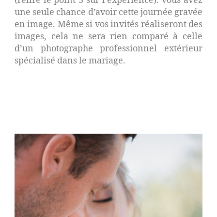
(relire le point 3 sur l’expérience). Vous avez
une seule chance d’avoir cette journée gravée
en image. Même si vos invités réaliseront des
images, cela ne sera rien comparé à celle
d’un photographe professionnel extérieur
spécialisé dans le mariage.