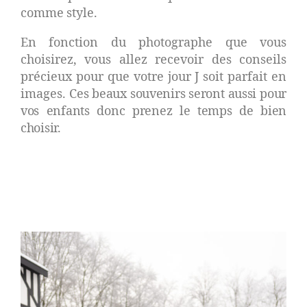
comme style.
En fonction du photographe que vous
choisirez, vous allez recevoir des conseils
précieux pour que votre jour J soit parfait en
images.
Ces beaux souvenirs seront aussi pour
vos enfants donc prenez le temps de bien
choisir.