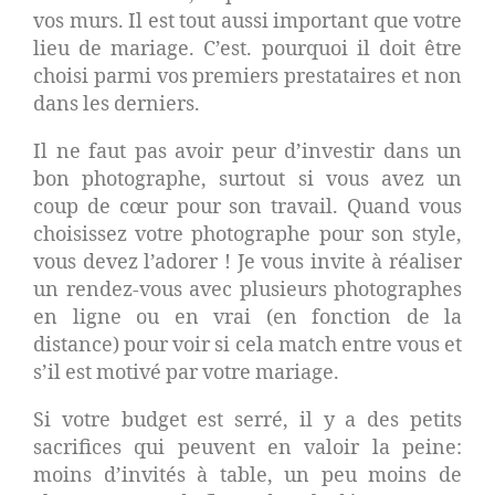
vos murs. Il est tout aussi important que votre
lieu de mariage. C’est. pourquoi il doit être
choisi parmi vos premiers prestataires et non
dans les derniers.
Il ne faut pas avoir peur d’investir dans un
bon photographe, surtout si vous avez un
coup de cœur pour son travail. Quand vous
choisissez votre photographe pour son style,
vous devez l’adorer ! Je vous invite à réaliser
un rendez-vous avec plusieurs photographes
en ligne ou en vrai (en fonction de la
distance) pour voir si cela match entre vous et
s’il est motivé par votre mariage.
Si votre budget est serré, il y a des petits
sacrifices qui peuvent en valoir la peine:
moins d’invités à table, un peu moins de