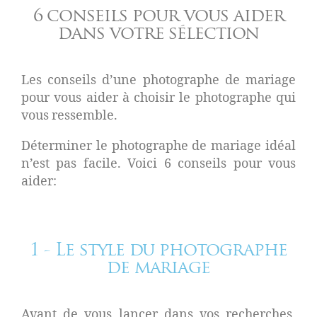
6 conseils pour vous aider
dans votre sélection
Les conseils d’une photographe de mariage
pour vous aider à choisir le photographe qui
vous ressemble.
Déterminer le photographe de mariage idéal
n’est pas facile. Voici 6 conseils pour vous
aider:
1 - Le style du photographe
de mariage
Avant de vous lancer dans vos recherches,