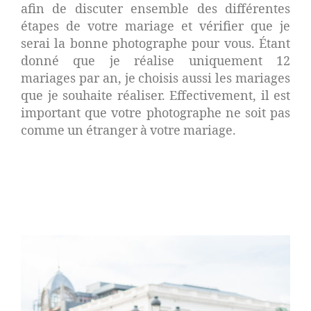
afin de discuter ensemble des différentes
étapes de votre mariage et vérifier que je
serai la bonne photographe pour vous. Étant
donné que je réalise uniquement 12
mariages par an, je choisis aussi les mariages
que je souhaite réaliser. Effectivement, il est
important que votre photographe ne soit pas
comme un étranger à votre mariage.