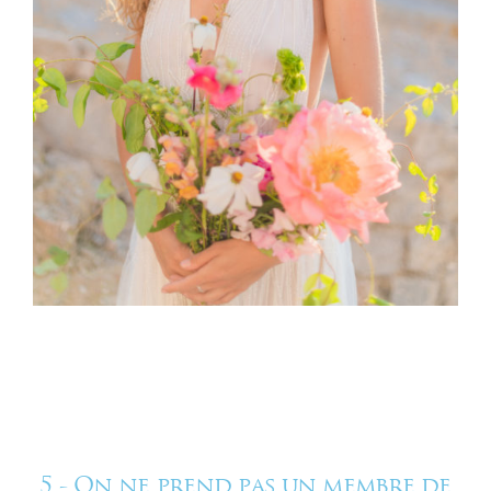
5 - On ne prend pas un membre de