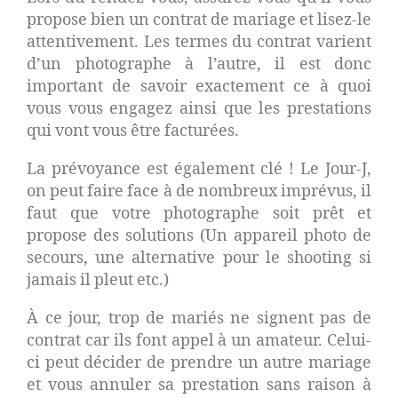
propose bien un contrat de mariage et lisez-le
attentivement. Les termes du contrat varient
d’un photographe à l’autre, il est donc
important de savoir exactement ce à quoi
vous vous engagez ainsi que les prestations
qui vont vous être facturées.
La prévoyance est également clé ! Le Jour-J,
on peut faire face à de nombreux imprévus, il
faut que votre photographe soit prêt et
propose des solutions (Un appareil photo de
secours, une alternative pour le shooting si
jamais il pleut etc.)
À ce jour, trop de mariés ne signent pas de
contrat car ils font appel à un amateur. Celui-
ci peut décider de prendre un autre mariage
et vous annuler sa prestation sans raison à