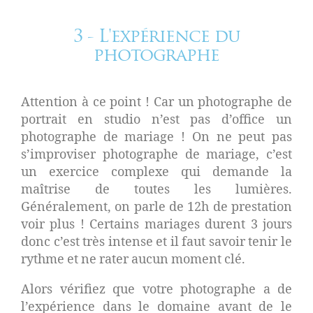
3 - L'expérience du
photographe
Attention à ce point ! Car un photographe de
portrait en studio n’est pas d’office un
photographe de mariage ! On ne peut pas
s’improviser photographe de mariage, c’est
un exercice complexe qui demande la
maîtrise de toutes les lumières.
Généralement, on parle de 12h de prestation
voir plus ! Certains mariages durent 3 jours
donc c’est très intense et il faut savoir tenir le
rythme et ne rater aucun moment clé.
Alors vérifiez que votre photographe a de
l’expérience dans le domaine avant de le