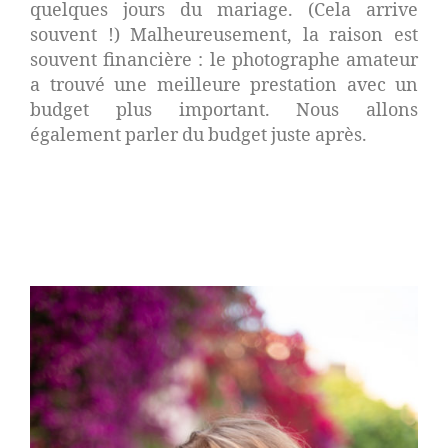
quelques jours du mariage. (Cela arrive
souvent !) Malheureusement, la raison est
souvent financière : le photographe amateur
a trouvé une meilleure prestation avec un
budget plus important. Nous allons
également parler du budget juste après.