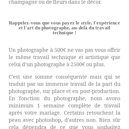
champagne ou de fleurs dans le décor.
Rappelez-vous que vous payez le style, l'expérience
et l'art du photographe, au-delà du travail
technique !
Un photographe à 500€ ne vas pas vous offrir
le même travail technique et artistique que
celui d’un photographe à 2500€ ou plus.
C’est une somme conséquente mais qui se
traduit par un immense travail de la part du
photographe, sur place et en post-production.
En fonction du photographe, nous avons
minimum 1 semaine complète de travail
après votre mariage. Certains retouchent la
peau avec photoshop, d’autres non. Bien sûr
cela dépendra de ce que vous souhaitez