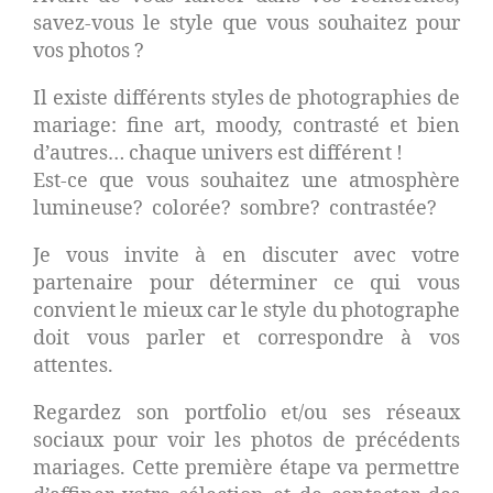
savez-vous le style que vous souhaitez pour
vos photos ?
Il existe différents styles de photographies de
mariage: fine art, moody, contrasté et bien
d’autres… chaque univers est différent !
Est-ce que vous souhaitez une atmosphère
lumineuse? colorée? sombre? contrastée?
Je vous invite à en discuter avec votre
partenaire pour déterminer ce qui vous
convient le mieux car le style du photographe
doit vous parler et correspondre à vos
attentes.
Regardez son portfolio et/ou ses réseaux
sociaux pour voir les photos de précédents
mariages. Cette première étape va permettre