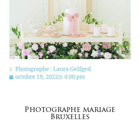
Photographe : Laura Gelfged
octobre 19, 2022
4:00 pm
Photographe mariage
Bruxelles