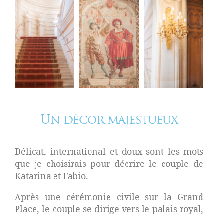
Un décor majestueux​
Délicat, international et doux sont les mots
que je choisirais pour décrire le couple de
Katarina et Fabio.
Après une cérémonie civile sur la Grand
Place, le couple se dirige vers le palais royal
,