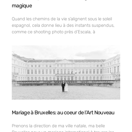
magique
Quand les chemins de la vie s’alignent sous le soleil
espagnol, cela donne lieu à des instants suspendus,
comme ce shooting photo près d’Escala, à
Mariage à Bruxelles: au coeur de l’Art Nouveau
Prenons la direction de ma ville natale, ma belle