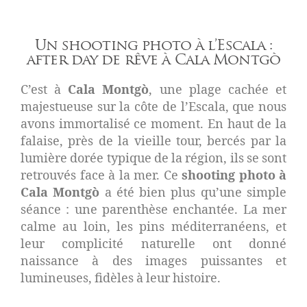
Un shooting photo à l’Escala :
after day de rêve à Cala Montgò
C’est à
Cala Montgò
, une plage cachée et
majestueuse sur la côte de l’Escala, que nous
avons immortalisé ce moment. En haut de la
falaise, près de la vieille tour, bercés par la
lumière dorée typique de la région, ils se sont
retrouvés face à la mer. Ce
shooting photo à
Cala Montgò
a été bien plus qu’une simple
séance : une parenthèse enchantée. La mer
calme au loin, les pins méditerranéens, et
leur complicité naturelle ont donné
naissance à des images puissantes et
lumineuses, fidèles à leur histoire.