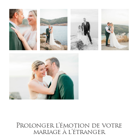
Prolonger l’émotion de votre
mariage à l’étranger