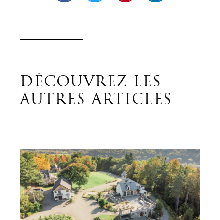
DÉCOUVREZ LES
AUTRES ARTICLES