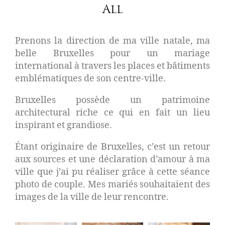
All
Prenons la direction de ma ville natale, ma
belle Bruxelles pour un mariage
international à travers les places et bâtiments
emblématiques de son centre-ville.
Bruxelles possède un patrimoine
architectural riche ce qui en fait un lieu
inspirant et grandiose.
Étant originaire de Bruxelles, c’est un retour
aux sources et une déclaration d’amour à ma
ville que j’ai pu réaliser grâce à cette séance
photo de couple. Mes mariés souhaitaient des
images de la ville de leur rencontre.