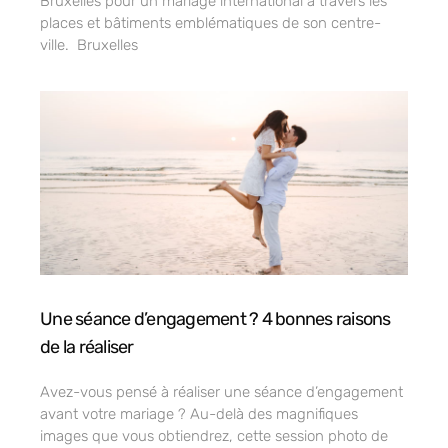
Bruxelles pour un mariage international à travers les
places et bâtiments emblématiques de son centre-
ville. Bruxelles
Une séance d’engagement ? 4 bonnes raisons
de la réaliser
Avez-vous pensé à réaliser une séance d’engagement
avant votre mariage ? Au-delà des magnifiques
images que vous obtiendrez, cette session photo de