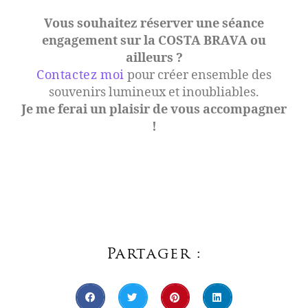
Vous souhaitez réserver une séance
engagement sur la COSTA BRAVA ou
ailleurs ?
Contactez moi
pour créer ensemble des
souvenirs lumineux et inoubliables.
Je me ferai un plaisir de vous accompagner
!
Partager :