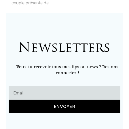
couple présente de
Newsletters
Veux-tu recevoir tous mes tips ou news ? Restons
connectez !
ENVOYER