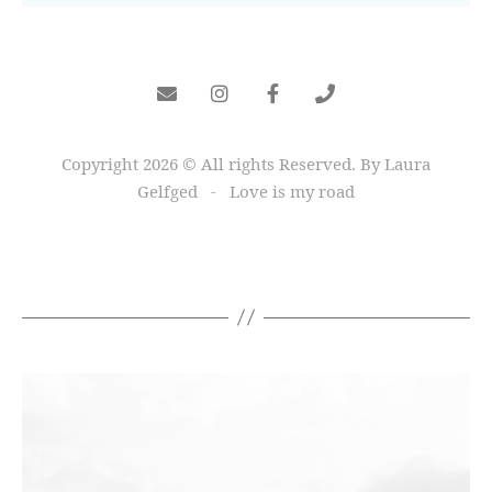
Copyright 2026 © All rights Reserved. By Laura
Gelfged - Love is my road