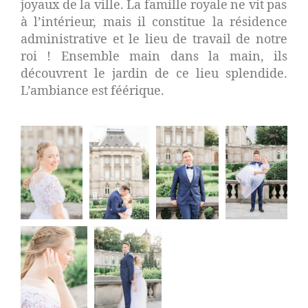
joyaux de la ville. La famille royale ne vit pas
à l’intérieur, mais il constitue la résidence
administrative et le lieu de travail de notre
roi ! Ensemble main dans la main, ils
découvrent le jardin de ce lieu splendide.
L’ambiance est féérique.