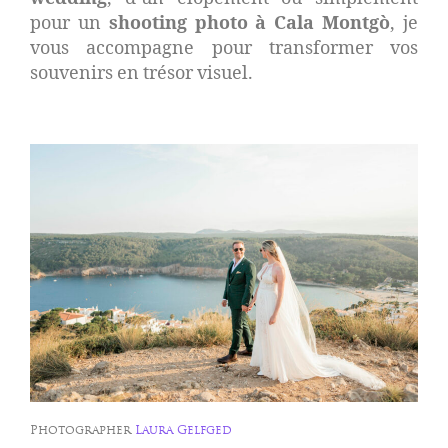
pour un
shooting photo à Cala Montgò
, je
vous accompagne pour transformer vos
souvenirs en trésor visuel.
Photographer
Laura Gelfged