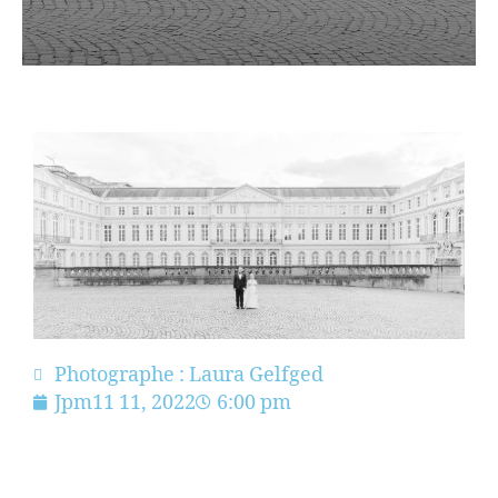
Photographe : Laura Gelfged
Jpm11 11, 2022
6:00 pm