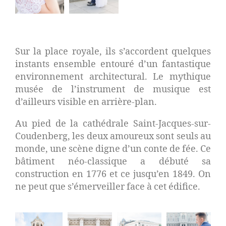
Sur la place royale, ils s’accordent quelques
instants ensemble entouré d’un fantastique
environnement architectural. Le mythique
musée de l’instrument de musique est
d’ailleurs visible en arrière-plan.
Au pied de la cathédrale Saint-Jacques-sur-
Coudenberg, les deux amoureux sont seuls au
monde, une scène digne d’un conte de fée. Ce
bâtiment néo-classique a débuté sa
construction en 1776 et ce jusqu’en 1849. On
ne peut que s’émerveiller face à cet édifice.