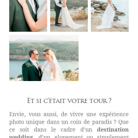
Et si c’était votre tour ?
Envie, vous aussi, de vivre une expérience
photo unique dans un coin de paradis ? Que
ce soit dans le cadre d’un
destination
wedding
, d’un elopement ou simplement