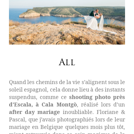
All
Quand les chemins de la vie s’alignent sous le
soleil espagnol, cela donne lieu à des instants
suspendus, comme ce
shooting photo près
d’Escala, à Cala Montgò
, réalisé lors d’un
after day mariage
inoubliable. Floriane &
Pascal, que j’avais photographiés lors de leur
mariage en Belgique quelques mois plus tôt,