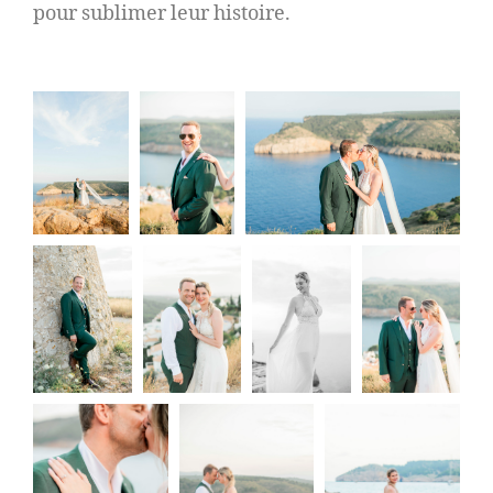
pour sublimer leur histoire.