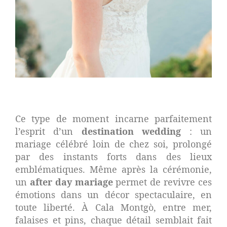
Ce type de moment incarne parfaitement
l’esprit d’un
destination wedding
: un
mariage célébré loin de chez soi, prolongé
par des instants forts dans des lieux
emblématiques. Même après la cérémonie,
un
after day mariage
permet de revivre ces
émotions dans un décor spectaculaire, en
toute liberté. À Cala Montgò, entre mer,
falaises et pins, chaque détail semblait fait